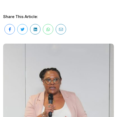
Share This Article: