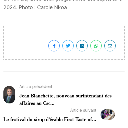
2024. Photo : Carole Nkoa
Article précédent
Jean Blanchette, nouveau surintendant des
affaires au Csc...
Article suivant
Le festival du sirop d’érable First Taste of...