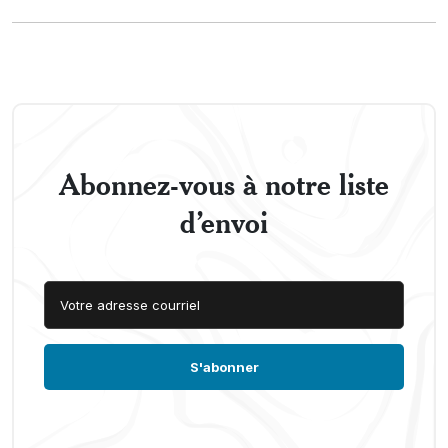
Abonnez-vous à notre liste
d’envoi