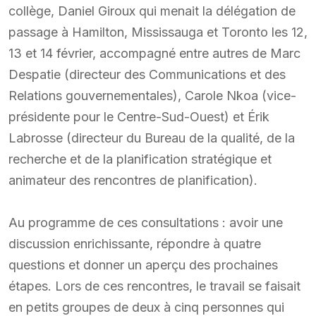
collège, Daniel Giroux qui menait la délégation de
passage à Hamilton, Mississauga et Toronto les 12,
13 et 14 février, accompagné entre autres de Marc
Despatie (directeur des Communications et des
Relations gouvernementales), Carole Nkoa (vice-
présidente pour le Centre-Sud-Ouest) et Érik
Labrosse (directeur du Bureau de la qualité, de la
recherche et de la planification stratégique et
animateur des rencontres de planification).
Au programme de ces consultations : avoir une
discussion enrichissante, répondre à quatre
questions et donner un aperçu des prochaines
étapes. Lors de ces rencontres, le travail se faisait
en petits groupes de deux à cinq personnes qui