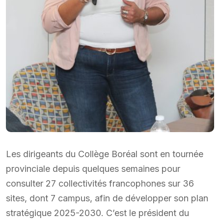
Les dirigeants du Collège Boréal sont en tournée
provinciale depuis quelques semaines pour
consulter 27 collectivités francophones sur 36
sites, dont 7 campus, afin de développer son plan
stratégique 2025-2030. C’est le président du