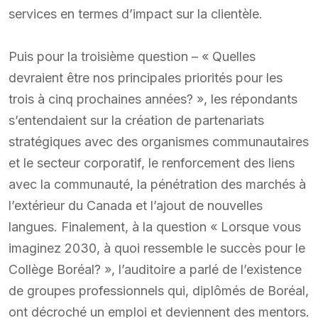
services en termes d’impact sur la clientèle.
Puis pour la troisième question – « Quelles
devraient être nos principales priorités pour les
trois à cinq prochaines années? », les répondants
s’entendaient sur la création de partenariats
stratégiques avec des organismes communautaires
et le secteur corporatif, le renforcement des liens
avec la communauté, la pénétration des marchés à
l’extérieur du Canada et l’ajout de nouvelles
langues. Finalement, à la question « Lorsque vous
imaginez 2030, à quoi ressemble le succès pour le
Collège Boréal? », l’auditoire a parlé de l’existence
de groupes professionnels qui, diplômés de Boréal,
ont décroché un emploi et deviennent des mentors.