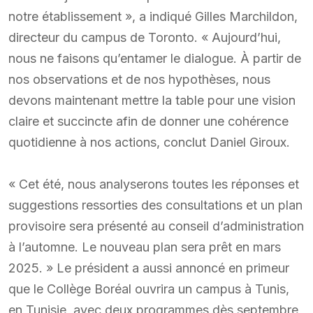
notre établissement », a indiqué Gilles Marchildon,
directeur du campus de Toronto. « Aujourd’hui,
nous ne faisons qu’entamer le dialogue. À partir de
nos observations et de nos hypothèses, nous
devons maintenant mettre la table pour une vision
claire et succincte afin de donner une cohérence
quotidienne à nos actions, conclut Daniel Giroux.
« Cet été, nous analyserons toutes les réponses et
suggestions ressorties des consultations et un plan
provisoire sera présenté au conseil d’administration
à l’automne. Le nouveau plan sera prêt en mars
2025. » Le président a aussi annoncé en primeur
que le Collège Boréal ouvrira un campus à Tunis,
en Tunisie, avec deux programmes dès septembre