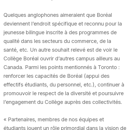
Quelques anglophones aimeraient que Boréal
deviennent l’endroit spécifique et reconnu pour la
jeunesse bilingue inscrite à des programmes de
qualité dans les secteurs du commerce, de la
santé, etc. Un autre souhait relevé est de voir le
Collège Boréal ouvrir d’autres campus ailleurs au
Canada. Parmi les points mentionnés à Toronto :
renforcer les capacités de Boréal (appui des
effectifs étudiants, du personnel, etc.), continuer à
promouvoir le respect de la diversité et poursuivre
l’engagement du Collège auprès des collectivités.
« Partenaires, membres de nos équipes et
étudiants jouent un rôle primordial dans la vision de