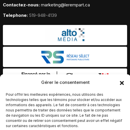
Contactez-nous:
marketing@lerempart.ca
Telephone:
519-948-4139
Gérer le consentement
Pour offrir les meilleures expériences, nous utilisons des
technologies telles que les témoins pour stocker et/ou accéder aux
informations des appareils. Le fait de consentir à ces technologies
nous permettra de traiter des données telles que le comportement
de navigation ou les ID uniques sur ce site. Le fait de ne pas
consentir ou de retirer son consentement peut avoir un effet négatif
sur certaines caractéristiques et fonctions.