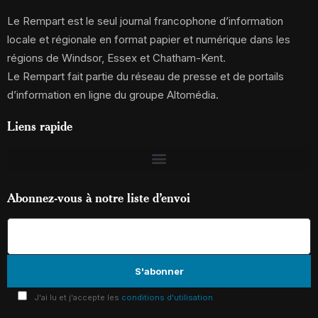
Le Rempart est le seul journal francophone d’information
locale et régionale en format papier et numérique dans les
régions de Windsor, Essex et Chatham-Kent.
Le Rempart fait partie du réseau de presse et de portails
d’information en ligne du groupe Altomédia.
Liens rapide
Abonnez-vous à notre liste d’envoi
J'ai lu et j'accepte les
conditions d'utilisation