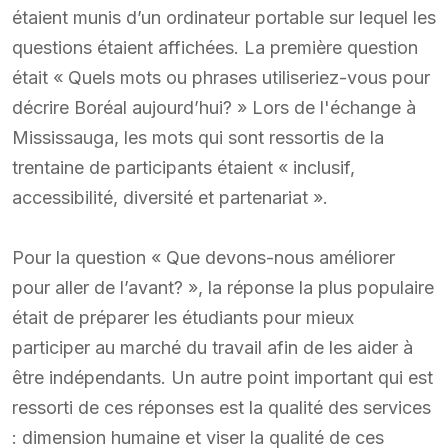
étaient munis d’un ordinateur portable sur lequel les
questions étaient affichées. La première question
était « Quels mots ou phrases utiliseriez-vous pour
décrire Boréal aujourd’hui? » Lors de l'échange à
Mississauga, les mots qui sont ressortis de la
trentaine de participants étaient « inclusif,
accessibilité, diversité et partenariat ».
Pour la question « Que devons-nous améliorer
pour aller de l’avant? », la réponse la plus populaire
était de préparer les étudiants pour mieux
participer au marché du travail afin de les aider à
être indépendants. Un autre point important qui est
ressorti de ces réponses est la qualité des services
: dimension humaine et viser la qualité de ces