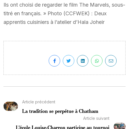
Ils ont choisi de regarder le film The Marvels, sous-
titré en français. » Photo (CCFWEK) : Deux
apprentis cuisiniers à l’atelier d’Hala Joheir
Article précédent
La tradition se perpétue à Chatham
Article suivant
L’école Louise-Charron participe au tournoi