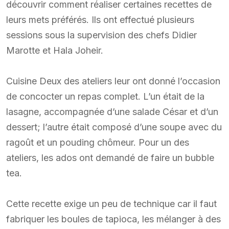
découvrir comment réaliser certaines recettes de
leurs mets préférés. Ils ont effectué plusieurs
sessions sous la supervision des chefs Didier
Marotte et Hala Joheir.
Cuisine Deux des ateliers leur ont donné l’occasion
de concocter un repas complet. L’un était de la
lasagne, accompagnée d’une salade César et d’un
dessert; l’autre était composé d’une soupe avec du
ragoût et un pouding chômeur. Pour un des
ateliers, les ados ont demandé de faire un bubble
tea.
Cette recette exige un peu de technique car il faut
fabriquer les boules de tapioca, les mélanger à des