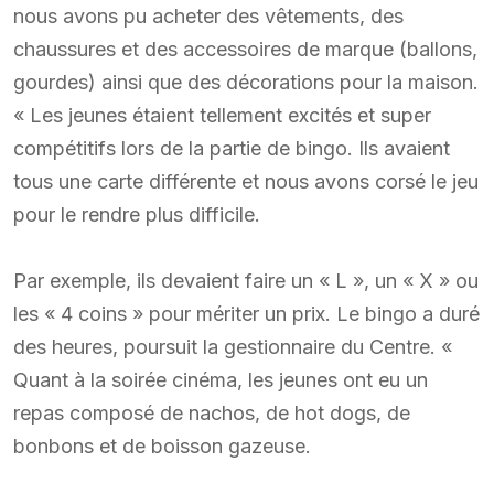
nous avons pu acheter des vêtements, des
chaussures et des accessoires de marque (ballons,
gourdes) ainsi que des décorations pour la maison.
« Les jeunes étaient tellement excités et super
compétitifs lors de la partie de bingo. Ils avaient
tous une carte différente et nous avons corsé le jeu
pour le rendre plus difficile.
Par exemple, ils devaient faire un « L », un « X » ou
les « 4 coins » pour mériter un prix. Le bingo a duré
des heures, poursuit la gestionnaire du Centre. «
Quant à la soirée cinéma, les jeunes ont eu un
repas composé de nachos, de hot dogs, de
bonbons et de boisson gazeuse.