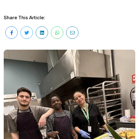
Share This Article: