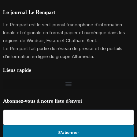
Le journal Le Rempart
Le Rempart est le seul journal francophone d’information
locale et régionale en format papier et numérique dans les
régions de Windsor, Essex et Chatham-Kent.
Le Rempart fait partie du réseau de presse et de portails
d’information en ligne du groupe Altomédia.
Liens rapide
Abonnez-vous à notre liste d’envoi