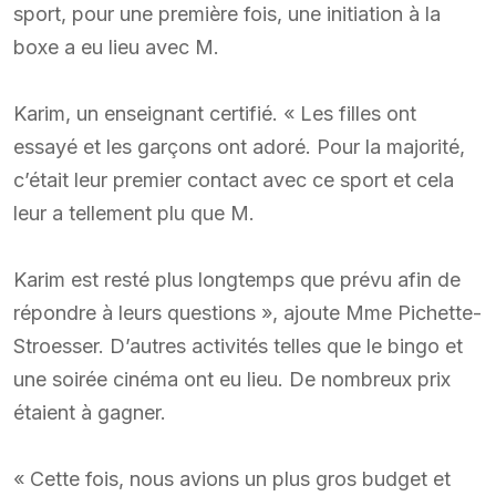
sport, pour une première fois, une initiation à la
boxe a eu lieu avec M.
Karim, un enseignant certifié. « Les filles ont
essayé et les garçons ont adoré. Pour la majorité,
c’était leur premier contact avec ce sport et cela
leur a tellement plu que M.
Karim est resté plus longtemps que prévu afin de
répondre à leurs questions », ajoute Mme Pichette-
Stroesser. D’autres activités telles que le bingo et
une soirée cinéma ont eu lieu. De nombreux prix
étaient à gagner.
« Cette fois, nous avions un plus gros budget et