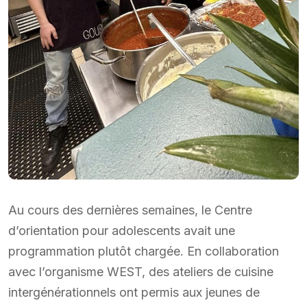
Au cours des dernières semaines, le Centre
d’orientation pour adolescents avait une
programmation plutôt chargée. En collaboration
avec l’organisme WEST, des ateliers de cuisine
intergénérationnels ont permis aux jeunes de