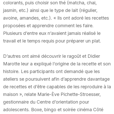
colorants, puis choisir son thé (matcha, chai,
jasmin, etc.) ainsi que le type de lait (régulier,
avoine, amandes, etc.). « Ils ont adoré les recettes
proposées et apprendre comment les faire.
Plusieurs d’entre eux n’avaient jamais réalisé le
travail et le temps requis pour préparer un plat.
D’autres ont aimé découvrir le ragoût et Didier
Marotte leur a expliqué l’origine de la recette et son
histoire. Les participants ont demandé que les
ateliers se poursuivent afin d’apprendre davantage
de recettes et d’être capables de les reproduire à la
maison », relate Marie-Ève Pichette-Stroesser,
gestionnaire du Centre d’orientation pour
adolescents. Boxe, bingo et soirée cinéma Côté