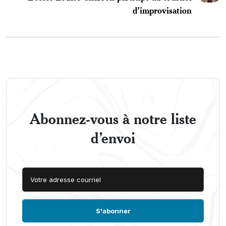
d’improvisation
Abonnez-vous à notre liste
d’envoi