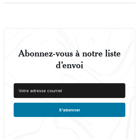
Abonnez-vous à notre liste
d’envoi