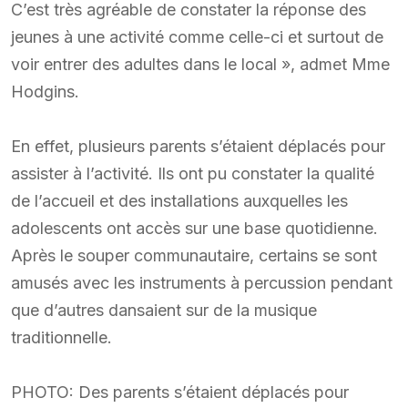
C’est très agréable de constater la réponse des
jeunes à une activité comme celle-ci et surtout de
voir entrer des adultes dans le local », admet Mme
Hodgins.
En effet, plusieurs parents s’étaient déplacés pour
assister à l’activité. Ils ont pu constater la qualité
de l’accueil et des installations auxquelles les
adolescents ont accès sur une base quotidienne.
Après le souper communautaire, certains se sont
amusés avec les instruments à percussion pendant
que d’autres dansaient sur de la musique
traditionnelle.
PHOTO: Des parents s’étaient déplacés pour