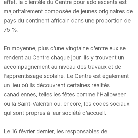
effet, la clientèle du Centre pour adolescents est
majoritairement composée de jeunes originaires de
pays du continent africain dans une proportion de
75 %.
En moyenne, plus d’une vingtaine d’entre eux se
rendent au Centre chaque jour. Ils y trouvent un
accompagnement au niveau des travaux et de
l’apprentissage scolaire. Le Centre est également
un lieu où ils découvrent certaines réalités
canadiennes, telles les fêtes comme l’Halloween
ou la Saint-Valentin ou, encore, les codes sociaux
qui sont propres à leur société d’accueil.
Le 16 février dernier, les responsables de