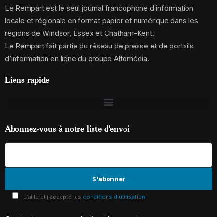
Le Rempart est le seul journal francophone d’information
locale et régionale en format papier et numérique dans les
régions de Windsor, Essex et Chatham-Kent.
Le Rempart fait partie du réseau de presse et de portails
d’information en ligne du groupe Altomédia.
Liens rapide
Abonnez-vous à notre liste d’envoi
J'ai lu et j'accepte les
conditions d'utilisation