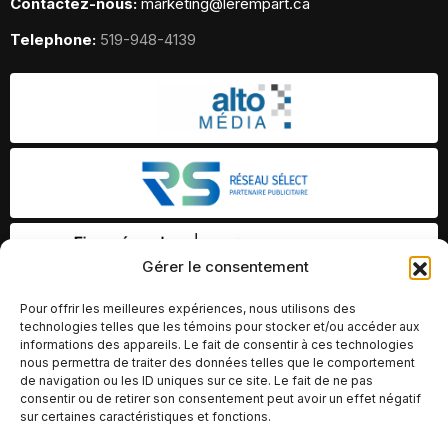
Contactez-nous:
marketing@lerempart.ca
Telephone:
519-948-4139
Gérer le consentement
Pour offrir les meilleures expériences, nous utilisons des
technologies telles que les témoins pour stocker et/ou accéder aux
informations des appareils. Le fait de consentir à ces technologies
nous permettra de traiter des données telles que le comportement
de navigation ou les ID uniques sur ce site. Le fait de ne pas
consentir ou de retirer son consentement peut avoir un effet négatif
sur certaines caractéristiques et fonctions.