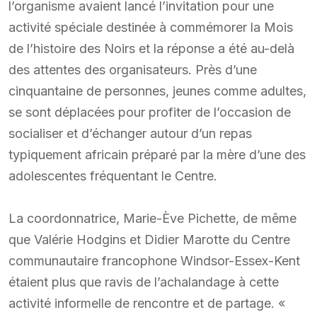
l’organisme avaient lancé l’invitation pour une
activité spéciale destinée à commémorer la Mois
de l’histoire des Noirs et la réponse a été au-delà
des attentes des organisateurs. Près d’une
cinquantaine de personnes, jeunes comme adultes,
se sont déplacées pour profiter de l’occasion de
socialiser et d’échanger autour d’un repas
typiquement africain préparé par la mère d’une des
adolescentes fréquentant le Centre.
La coordonnatrice, Marie-Ève Pichette, de même
que Valérie Hodgins et Didier Marotte du Centre
communautaire francophone Windsor-Essex-Kent
étaient plus que ravis de l’achalandage à cette
activité informelle de rencontre et de partage. «