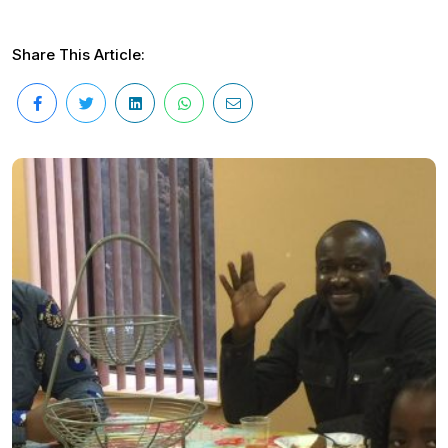
Share This Article: