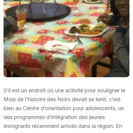
S’il est un endroit où une activité pour souligner le
Mois de l’histoire des Noirs devait se tenir, c’est
bien au Centre d’orientation pour adolescents, un
des programmes d’intégration des jeunes
immigrants récemment arrivés dans la région. En