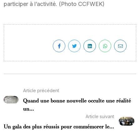
participer à l’activité. (Photo CCFWEK)
Article précédent
Quand une bonne nouvelle occulte une réalité
un...
Article suivant
Un gala des plus réussis pour commémorer le...