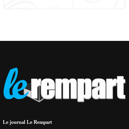
Le journal Le Rempart