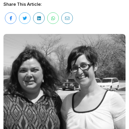
Share This Article: