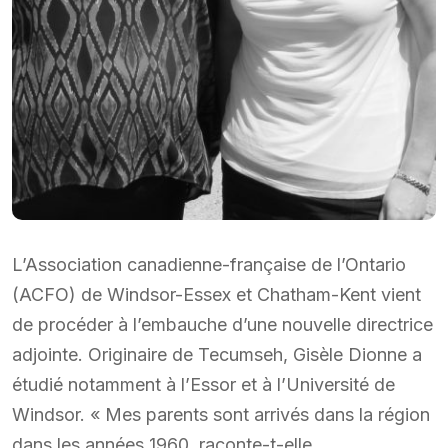
L’Association canadienne-française de l’Ontario
(ACFO) de Windsor-Essex et Chatham-Kent vient
de procéder à l’embauche d’une nouvelle directrice
adjointe. Originaire de Tecumseh, Gisèle Dionne a
étudié notamment à l’Essor et à l’Université de
Windsor. « Mes parents sont arrivés dans la région
dans les années 1960, raconte-t-elle.