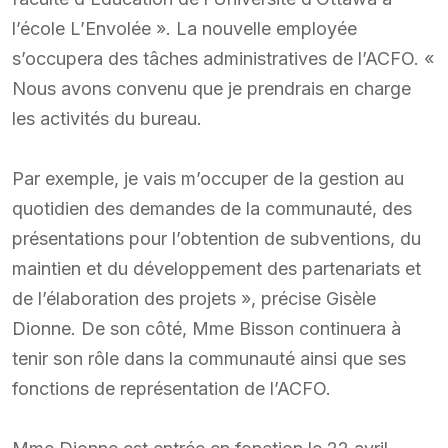
l’école L’Envolée ». La nouvelle employée
s’occupera des tâches administratives de l’ACFO. «
Nous avons convenu que je prendrais en charge
les activités du bureau.
Par exemple, je vais m’occuper de la gestion au
quotidien des demandes de la communauté, des
présentations pour l’obtention de subventions, du
maintien et du développement des partenariats et
de l’élaboration des projets », précise Gisèle
Dionne. De son côté, Mme Bisson continuera à
tenir son rôle dans la communauté ainsi que ses
fonctions de représentation de l’ACFO.