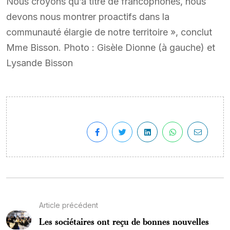
Nous croyons qu’à titre de francophones, nous
devons nous montrer proactifs dans la
communauté élargie de notre territoire », conclut
Mme Bisson. Photo : Gisèle Dionne (à gauche) et
Lysande Bisson
Article précédent
Les sociétaires ont reçu de bonnes nouvelles