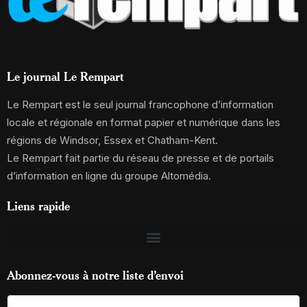
Le journal Le Rempart
Le Rempart est le seul journal francophone d’information
locale et régionale en format papier et numérique dans les
régions de Windsor, Essex et Chatham-Kent.
Le Rempart fait partie du réseau de presse et de portails
d’information en ligne du groupe Altomédia.
Liens rapide
Abonnez-vous à notre liste d’envoi