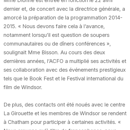
Mme Dionne est entrée en fonction le 22 avril
dernier et, de concert avec la directrice générale, a
amorcé la préparation de la programmation 2014-
2015. « Nous devons faire cela à l’avance,
notamment lorsqu’il est question de soupers
communautaires ou de dîners conférences »,
soulignait Mme Bisson. Au cours des deux
dernières années, l’ACFO a multiplié ses activités et
ses collaboration avec des événements prestigieux
tels que le Book Fest et le Festival international du
film de Windsor.
De plus, des contacts ont été noués avec le centre
La Girouette et les membres de Windsor se rendent
à Chatham pour participer à certaines activités. «