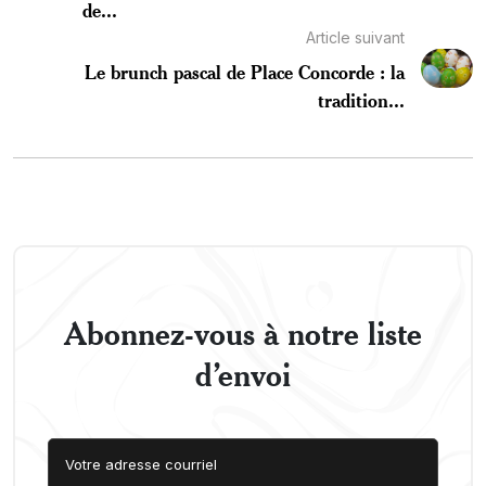
de...
Article suivant
Le brunch pascal de Place Concorde : la
tradition...
Abonnez-vous à notre liste
d’envoi