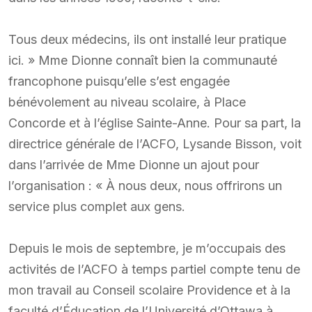
Tous deux médecins, ils ont installé leur pratique
ici. » Mme Dionne connaît bien la communauté
francophone puisqu’elle s’est engagée
bénévolement au niveau scolaire, à Place
Concorde et à l’église Sainte-Anne. Pour sa part, la
directrice générale de l’ACFO, Lysande Bisson, voit
dans l’arrivée de Mme Dionne un ajout pour
l’organisation : « À nous deux, nous offrirons un
service plus complet aux gens.
Depuis le mois de septembre, je m’occupais des
activités de l’ACFO à temps partiel compte tenu de
mon travail au Conseil scolaire Providence et à la
faculté d’Éducation de l’Université d’Ottawa à