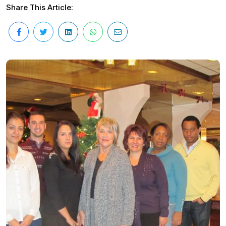
Share This Article: