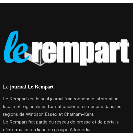
Le journal Le Rempart
Le Rempart est le seul journal francophone d’information
locale et régionale en format papier et numérique dans les
régions de Windsor, Essex et Chatham-Kent.
Le Rempart fait partie du réseau de presse et de portails
d’information en ligne du groupe Altomédia.