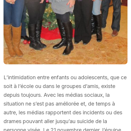
L’intimidation entre enfants ou adolescents, que ce
soit à l’école ou dans le groupes d’amis, existe
depuis toujours. Avec les médias sociaux, la
situation ne s’est pas améliorée et, de temps à
autre, les médias rapportent des incidents ou des
drames pouvant aller jusqu’au suicide de la
personne visée. Le 21 novembre dernier, l’équipe