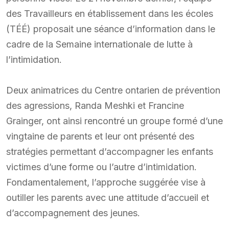
des Travailleurs en établissement dans les écoles
(TÉÉ) proposait une séance d’information dans le
cadre de la Semaine internationale de lutte à
l’intimidation.
Deux animatrices du Centre ontarien de prévention
des agressions, Randa Meshki et Francine
Grainger, ont ainsi rencontré un groupe formé d’une
vingtaine de parents et leur ont présenté des
stratégies permettant d’accompagner les enfants
victimes d’une forme ou l’autre d’intimidation.
Fondamentalement, l’approche suggérée vise à
outiller les parents avec une attitude d’accueil et
d’accompagnement des jeunes.