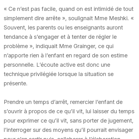
« Ce n’est pas facile, quand on est intimidé de tout
simplement dire arrête », soulignait Mme Meshki. «
Souvent, les parents ou les enseignants auront
tendance à s’engager et à tenter de régler le
problème », indiquait Mme Grainger, ce qui
n’apporte rien à l’enfant en regard de son estime
personnelle. L’écoute active est donc une
technique privilégiée lorsque la situation se
présente.
Prendre un temps d’arrêt, remercier l’enfant de
s’ouvrir à propos de ce qu’il vit, lui laisser du temps
pour exprimer ce qu’il vit, sans porter de jugement,
l’interroger sur des moyens qu’il pourrait envisager