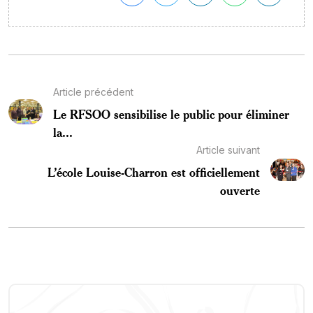
Article précédent
Le RFSOO sensibilise le public pour éliminer
la...
Article suivant
L’école Louise-Charron est officiellement
ouverte