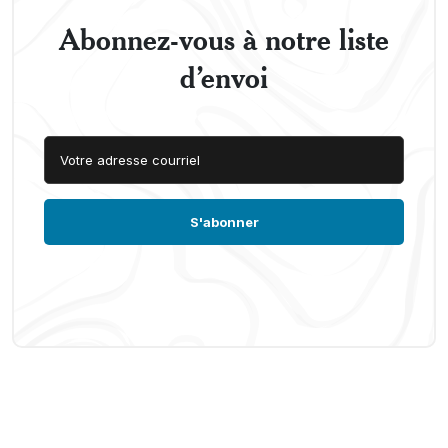
Abonnez-vous à notre liste
d’envoi