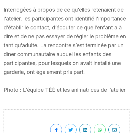
Interrogées à propos de ce qu’elles retenaient de
l’atelier, les participantes ont identifié l’importance
d’établir le contact, d’écouter ce que l’enfant a à
dire et de ne pas essayer de régler le problème en
tant qu’adulte. La rencontre s’est terminée par un
dîner communautaire auquel les enfants des
participantes, pour lesquels on avait installé une
garderie, ont également pris part.
Photo : L’équipe TÉÉ et les animatrices de l’atelier